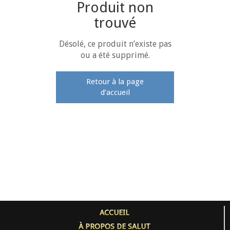
Produit non
trouvé
Désolé, ce produit n’existe pas
ou a été supprimé.
Retour à la page
d’accueil
ACCUEIL
À PROPOS DE SALUT