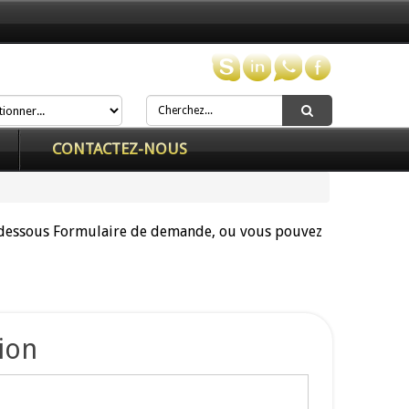
CONTACTEZ-NOUS
i-dessous Formulaire de demande, ou vous pouvez
ion