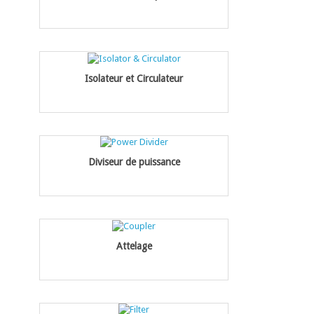
Isolateur et Circulateur
Diviseur de puissance
Attelage