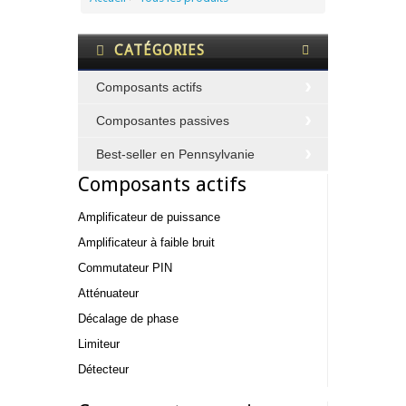
CATÉGORIES
Composants actifs
Composantes passives
Best-seller en Pennsylvanie
Composants actifs
Amplificateur de puissance
Amplificateur à faible bruit
Commutateur PIN
Atténuateur
Décalage de phase
Limiteur
Détecteur