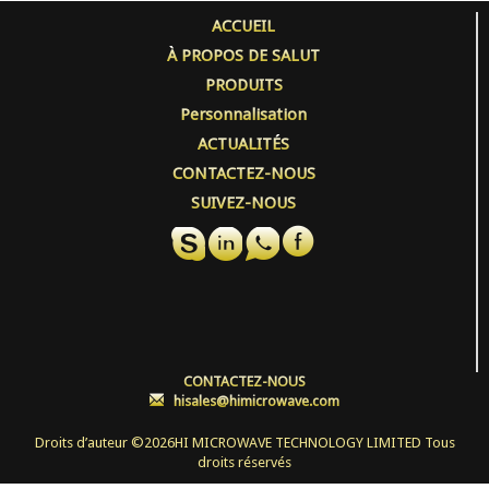
ACCUEIL
À PROPOS DE SALUT
PRODUITS
Personnalisation
ACTUALITÉS
CONTACTEZ-NOUS
SUIVEZ-NOUS
CONTACTEZ-NOUS
:
hisales@himicrowave.com
Droits d’auteur ©
2026HI MICROWAVE TECHNOLOGY LIMITED Tous
droits réservés