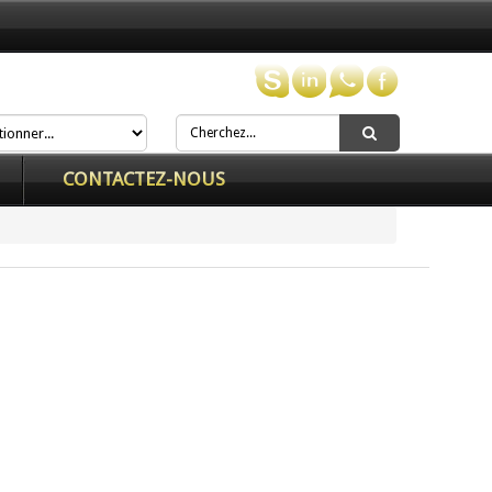
CONTACTEZ-NOUS