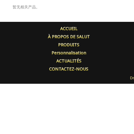
暂无相关产品。
ACCUEIL
À PROPOS DE SALUT
PRODUITS
Personnalisation
ACTUALITÉS
CONTACTEZ-NOUS
Dr