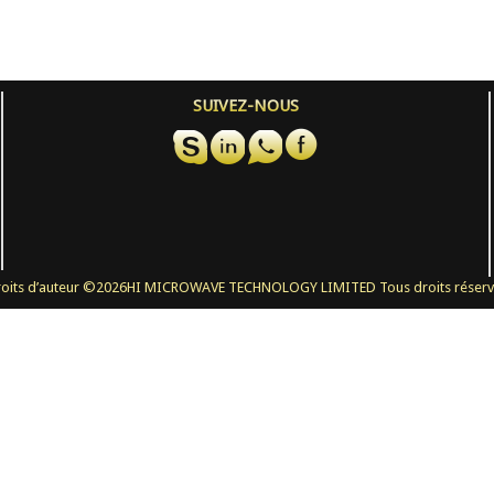
SUIVEZ-NOUS
oits d’auteur ©
2026HI MICROWAVE TECHNOLOGY LIMITED Tous droits réserv