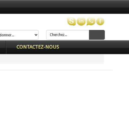
CONTACTEZ-NOUS