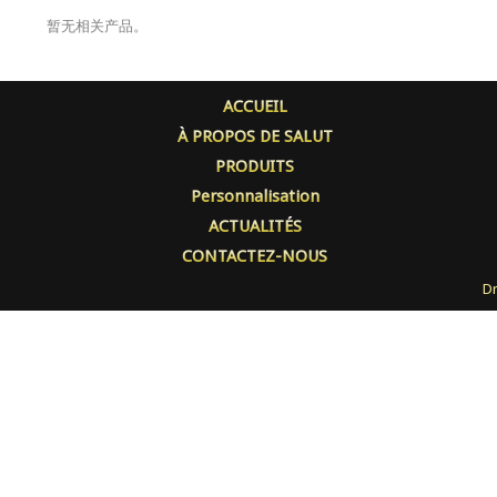
暂无相关产品。
ACCUEIL
À PROPOS DE SALUT
PRODUITS
Personnalisation
ACTUALITÉS
CONTACTEZ-NOUS
Dr