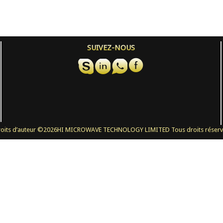
SUIVEZ-NOUS
oits d’auteur ©
2026HI MICROWAVE TECHNOLOGY LIMITED Tous droits réserv