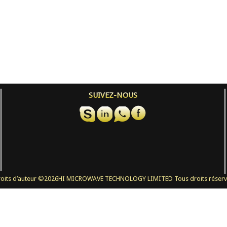
SUIVEZ-NOUS
oits d’auteur ©
2026HI MICROWAVE TECHNOLOGY LIMITED Tous droits réserv