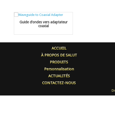
Guide d’ondes vers adaptateur
coaxial
ACCUEIL
À PROPOS DE SALUT
PRODUITS
Personnalisation
ACTUALITÉS
CONTACTEZ-NOUS
Dr