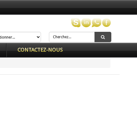
CONTACTEZ-NOUS