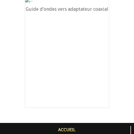
Guide d’ondes vers adaptateur coaxial
ACCUEIL