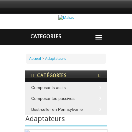
Accueil
>
Adaptateurs
CATÉGORIES
Composants actifs
Composantes passives
Best-seller en Pennsylvanie
Adaptateurs