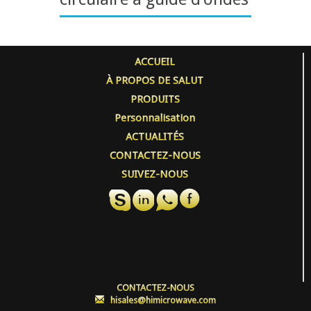
ACCUEIL
À PROPOS DE SALUT
PRODUITS
Personnalisation
ACTUALITÉS
CONTACTEZ-NOUS
SUIVEZ-NOUS
CONTACTEZ-NOUS
:
hisales@himicrowave.com